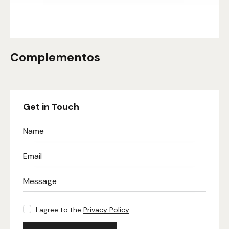
Complementos
Get in Touch
I agree to the
Privacy Policy
.