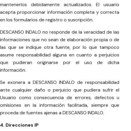
mantenerlos debidamente actualizados. El usuario
acepta proporcionar información completa y correcta
en los formularios de registro o suscripción.
DESCANSO INDALO no responde de la veracidad de las
informaciones que no sean de elaboración propia o de
las que se indique otra fuente, por lo que tampoco
asume responsabilidad alguna en cuanto a perjuicios
que pudieran originarse por el uso de dicha
información.
Se exonera a DESCANSO INDALO de responsabilidad
ante cualquier daño o perjuicio que pudiera sufrir el
Usuario como consecuencia de errores, defectos u
omisiones en la información facilitada, siempre que
proceda de fuentes ajenas a DESCANSO INDALO.
4. Direcciones IP