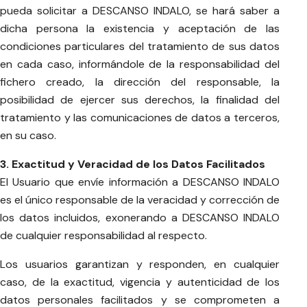
pueda solicitar a DESCANSO INDALO, se hará saber a
dicha persona la existencia y aceptación de las
condiciones particulares del tratamiento de sus datos
en cada caso, informándole de la responsabilidad del
fichero creado, la dirección del responsable, la
posibilidad de ejercer sus derechos, la finalidad del
tratamiento y las comunicaciones de datos a terceros,
en su caso.
3. Exactitud y Veracidad de los Datos Facilitados
El Usuario que envíe información a DESCANSO INDALO
es el único responsable de la veracidad y corrección de
los datos incluidos, exonerando a DESCANSO INDALO
de cualquier responsabilidad al respecto.
Los usuarios garantizan y responden, en cualquier
caso, de la exactitud, vigencia y autenticidad de los
datos personales facilitados y se comprometen a