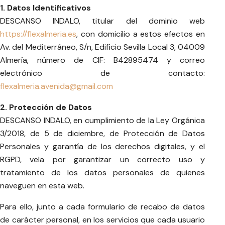
1. Datos Identificativos
DESCANSO INDALO, titular del dominio web
https://flexalmeria.es
, con domicilio a estos efectos en
Av. del Mediterráneo, S/n, Edificio Sevilla Local 3, 04009
Almería, número de CIF: B42895474 y correo
electrónico de contacto:
flexalmeria.avenida@gmail.com
2. Protección de Datos
DESCANSO INDALO, en cumplimiento de la Ley Orgánica
3/2018, de 5 de diciembre, de Protección de Datos
Personales y garantía de los derechos digitales, y el
RGPD, vela por garantizar un correcto uso y
tratamiento de los datos personales de quienes
naveguen en esta web.
Para ello, junto a cada formulario de recabo de datos
de carácter personal, en los servicios que cada usuario