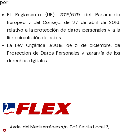
por:
El Reglamento (UE) 2016/679 del Parlamento
Europeo y del Consejo, de 27 de abril de 2016,
relativo a la protección de datos personales y a la
libre circulación de estos.
La Ley Orgánica 3/2018, de 5 de diciembre, de
Protección de Datos Personales y garantía de los
derechos digitales.
Avda. del Mediterráneo s/n, Edf. Sevilla Local 3,