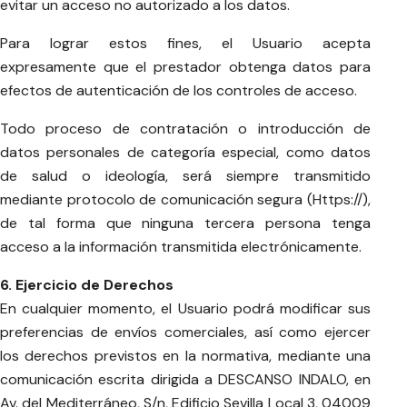
evitar un acceso no autorizado a los datos.
Para lograr estos fines, el Usuario acepta
expresamente que el prestador obtenga datos para
efectos de autenticación de los controles de acceso.
Todo proceso de contratación o introducción de
datos personales de categoría especial, como datos
de salud o ideología, será siempre transmitido
mediante protocolo de comunicación segura (Https://),
de tal forma que ninguna tercera persona tenga
acceso a la información transmitida electrónicamente.
6. Ejercicio de Derechos
En cualquier momento, el Usuario podrá modificar sus
preferencias de envíos comerciales, así como ejercer
los derechos previstos en la normativa, mediante una
comunicación escrita dirigida a DESCANSO INDALO, en
Av. del Mediterráneo, S/n, Edificio Sevilla Local 3, 04009