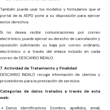
También puede usar los modelos y formularios que el
portal de la AEPD pone a su disposición para ejercer
estos derechos.
Si no desea recibir comunicaciones por correo
electrónico, puede ejercer su derecho de cancelación y
oposición solicitando su baja por correo ordinario,
electrónico o a través del enlace incluido en cada
correo de DESCANSO INDALO.
7. Actividad de Tratamiento y Finalidad
DESCANSO INDALO recoge información de clientes y
proveedores para la prestación de servicios.
Categorías de datos tratados a través de esta
web:
Datos identificativos (nombre, apellidos, email,