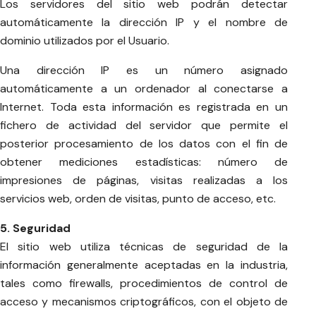
Los servidores del sitio web podrán detectar
automáticamente la dirección IP y el nombre de
dominio utilizados por el Usuario.
Una dirección IP es un número asignado
automáticamente a un ordenador al conectarse a
Internet. Toda esta información es registrada en un
fichero de actividad del servidor que permite el
posterior procesamiento de los datos con el fin de
obtener mediciones estadísticas: número de
impresiones de páginas, visitas realizadas a los
servicios web, orden de visitas, punto de acceso, etc.
5. Seguridad
El sitio web utiliza técnicas de seguridad de la
información generalmente aceptadas en la industria,
tales como firewalls, procedimientos de control de
acceso y mecanismos criptográficos, con el objeto de