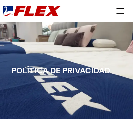
POLÍTICA DE PRIVACIDAD