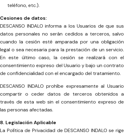
teléfono, etc.).
Cesiones de datos:
DESCANSO INDALO informa a los Usuarios de que sus
datos personales no serán cedidos a terceros, salvo
cuando la cesión esté amparada por una obligación
legal o sea necesaria para la prestación de un servicio.
En este último caso, la cesión se realizará con el
consentimiento expreso del Usuario y bajo un contrato
de confidencialidad con el encargado del tratamiento.
DESCANSO INDALO prohíbe expresamente al Usuario
compartir o ceder datos de terceros obtenidos a
través de esta web sin el consentimiento expreso de
las personas afectadas.
8. Legislación Aplicable
La Política de Privacidad de DESCANSO INDALO se rige