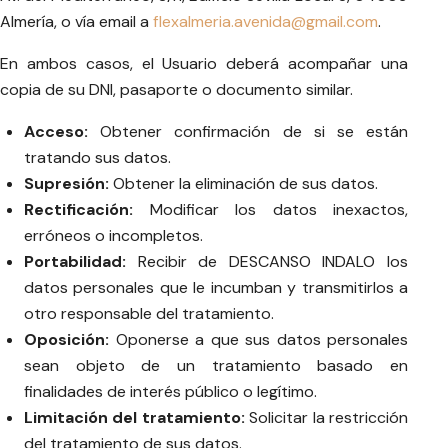
Almería, o vía email a
flexalmeria.avenida@gmail.com
.
En ambos casos, el Usuario deberá acompañar una
copia de su DNI, pasaporte o documento similar.
Acceso:
Obtener confirmación de si se están
tratando sus datos.
Supresión:
Obtener la eliminación de sus datos.
Rectificación:
Modificar los datos inexactos,
erróneos o incompletos.
Portabilidad:
Recibir de DESCANSO INDALO los
datos personales que le incumban y transmitirlos a
otro responsable del tratamiento.
Oposición:
Oponerse a que sus datos personales
sean objeto de un tratamiento basado en
finalidades de interés público o legítimo.
Limitación del tratamiento:
Solicitar la restricción
del tratamiento de sus datos.