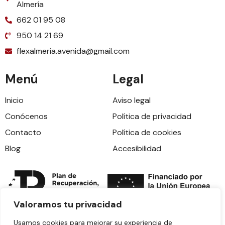
Almería
662 01 95 08
950 14 21 69
flexalmeria.avenida@gmail.com
Menú
Legal
Inicio
Aviso legal
Conócenos
Política de privacidad
Contacto
Política de cookies
Blog
Accesibilidad
Valoramos tu privacidad
Usamos cookies para mejorar su experiencia de