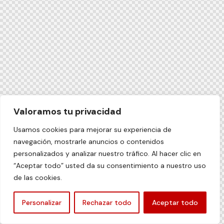
Valoramos tu privacidad
Usamos cookies para mejorar su experiencia de
navegación, mostrarle anuncios o contenidos
personalizados y analizar nuestro tráfico. Al hacer clic en
“Aceptar todo” usted da su consentimiento a nuestro uso
de las cookies.
ES
Personalizar
Rechazar todo
Aceptar todo