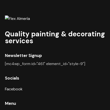
Quality painting & decorating
services
Newsletter Signup
[mc4wp_form id="461" element_id="style-9"]
Socials
Facebook
Menu